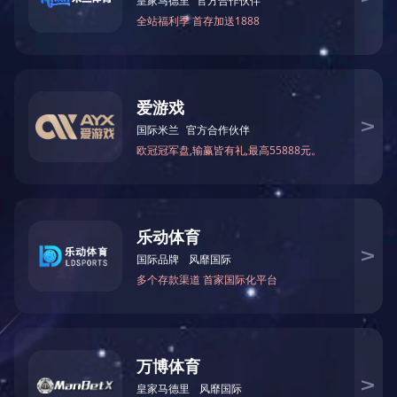
全自动隐茶杯机
纸杯包装机
纸杯检测机
纸杯粘把一体机
纸盖/塑料盖机
纸盘机
RD-09T开放式中空贴面机
查看更多
RD-XLF-ZFT高速四方碗成型机
查看更多
RD-XLF-80SLT高速沙拉碗成型机
查看更多
RD-XLF80DT高速纸桶成型机
查看更多