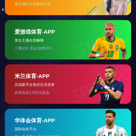
企业文化
企业视频
产品中心
纸容器设备
涂层印刷模切设备
隐茶杯及其他设备