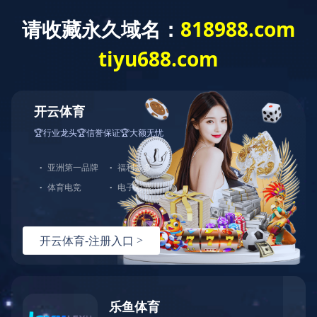
网站首页
走进瑞大
企业简介
荣誉资质
企业文化
企业视频
纸容器设备
纸杯机系列
纸碗机系列
纸桶机系列
双层外套机系列
高
速卧式机设备
四方杯机系列
伺服纸杯机
涂层印刷模切设备
无塑涂层机
柔板印刷机
平压平模切机
冲切机
隐茶杯及其他设备
全自动隐茶杯机
纸杯包装机
纸杯检测机
纸杯粘把一体
机
纸盖/塑料盖机
纸盘机
生产案例
生产线解决方案
纸容器规格分类
新闻资讯
展会信息
公司新闻
行业新闻
登录入口
销售网络
联系售后
人才招聘
中文/EN