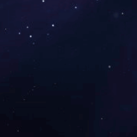
涂层印刷模切设备
隐茶杯及其他设备
新闻资讯
展会信息
公司新闻
行业新闻